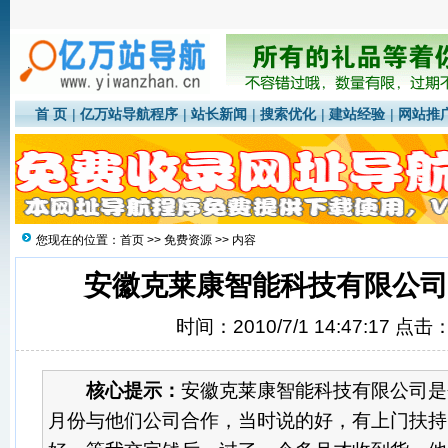
首 页
|
亿万站导航程序
|
站长新闻
|
搜索优化
|
建站经验
|
网站推
您现在的位置：
首页
>>
免费资源
>> 内容
安徽克莱康智能科技有限公司
时间：2010/7/1 14:47:17 点击
核心提示：
安徽克莱康智能科技有限公司是个
月份与他们公司合作，当时说的好，有上门扶持