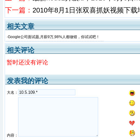
下一篇：
2010年8月1日张双喜抓妖视频下载
相关文章
·
Google公司面试题,月薪9万,98%人都做错，你试试吧！
相关评论
暂时还没有评论
发表我的评论
大名：
内容：