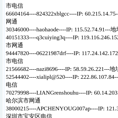
市电信
66604164----824322xblgcc----IP: 60.215
网通
30346000----haohaode----IP: 115.52.74
40151333----q3cuiying3q----IP: 119.116.
市网通
94447820----06221987drf----IP: 117.24.1
市电信
21566682----nazi8696----IP: 58.59.26.
52544402----xialipl@520----IP: 222.86.
电信
70279998----LIANGrenshouhu----IP: 60.14
哈尔滨市网通
38000215----APCHENYOUG007ap----IP: 12
深圳市宝安区电信