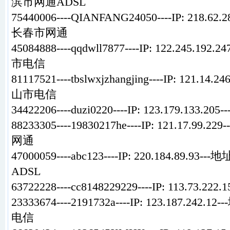
滨市网通ADSL
75440006----QIANFANG24050----IP: 218.6
长春市网通
45084888----
qq
dwll7877----IP: 122.245.1
市电信
81117521----tbslwxjzhangjing----IP: 121.
山市电信
34422206----duzi0220----IP: 123.179.133
88233305----19830217he----IP: 121.17.9
网通
47000059----abc123----IP: 220.184.89
ADSL
63722228----cc8148229229----IP: 113.73.222.
23333674----2191732a----IP: 123.187.24
电信