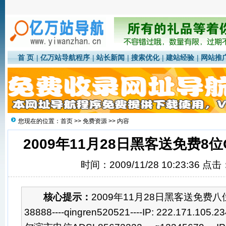
首 页
|
亿万站导航程序
|
站长新闻
|
搜索优化
|
建站经验
|
网站推
您现在的位置：
首页
>>
免费资源
>> 内容
2009年11月28日黑客送免费8
时间：2009/11/28 10:23:36 点击
核心提示：
2009年11月28日黑客送免费八
38888----qingren520521----IP: 222.171.1