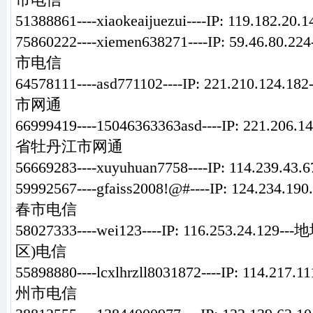
51388861----xiaokeaijuezui----IP: 119.18
75860222----xiemen638271----IP: 59.46.
市电信
64578111----asd771102----IP: 221.210.1
市网通
66999419----15046363363asd----IP: 221.20
省牡丹江市网通
56669283----xuyuhuan7758----IP: 114.23
59992567----gfaiss2008!@#----IP: 124.23
春市电信
58027333----wei123----IP: 116.253.24.
区)电信
55898880----lcxlhrzll8031872----IP: 114.2
州市电信