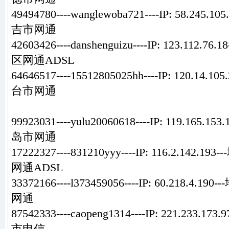
49494780----wanglewoba721----IP: 58.245
吉市网通
42603426----danshenguizu----IP: 123.112
区网通ADSL
64646517----15512805025hh----IP: 120.14
台市网通
99923031----yulu20060618----IP: 119.165
岛市网通
17222327----831210yyy----IP: 116.2.142
网通ADSL
33372166----l373459056----IP: 60.218.
网通
87542333----caopeng1314----IP: 221.233
市电信