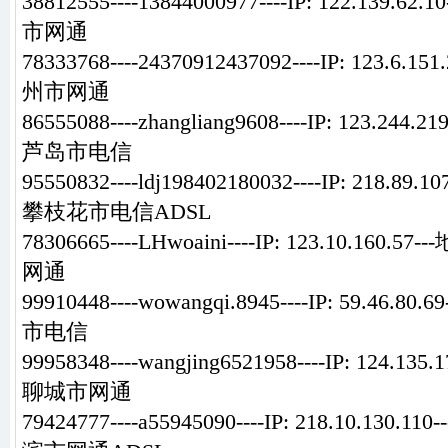
38812555----13844000977----IP: 122.139
市网通
78333768----24370912437092----IP: 123.6
州市网通
86555088----zhangliang9608----IP: 123.24
芦岛市电信
95550832----ldj198402180032----IP: 218.8
攀枝花市电信ADSL
78306665----LHwoaini----IP: 123.10.16
网通
99910448----wowangqi.8945----IP: 59.46
市电信
99958348----wangjing6521958----IP: 124.1
聊城市网通
79424777----a55945090----IP: 218.10.13