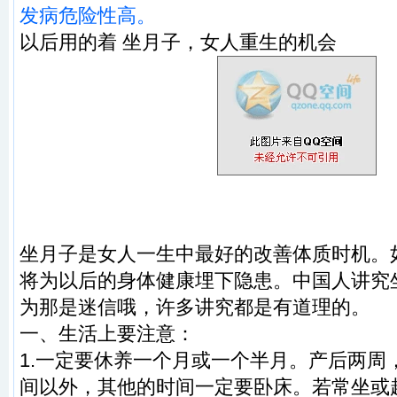
发病危险性高。
以后用的着 坐月子，女人重生的机会
坐月子是女人一生中最好的改善体质时机。
将为以后的身体健康埋下隐患。中国人讲究
为那是迷信哦，许多讲究都是有道理的。
一、生活上要注意：
1.一定要休养一个月或一个半月。产后两周
间以外，其他的时间一定要卧床。若常坐或