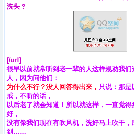
洗头 ?
[/url]
很早以前就常听到老一辈的人这样规劝我们
人，因为问他们：
为什么不行？没人回答得出来，
只说：那是
戒，不听的话，
以后老了就会知道！所以就这样，一直觉得
好，
没有像我们现在有吹风机，洗好马上吹干，
到……