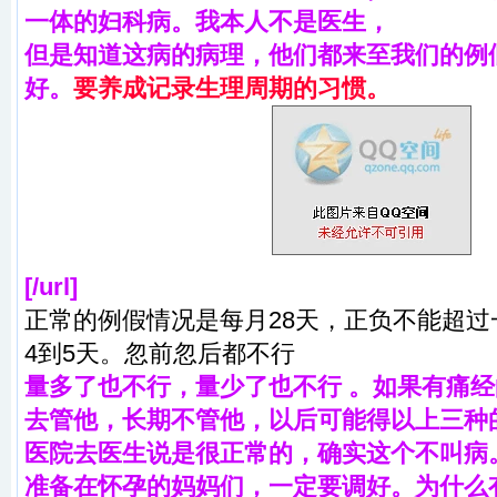
一体的妇科病。我本人不是医生，
但是知道这病的病理，他们都来至我们的例
好。
要养成记录生理周期的习惯。
[/url]
正常的例假情况是每月28天，正负不能超
4到5天。忽前忽后都不行
量多了也不行，量少了也不行 。如果有痛
去管他，长期不管他，以后可能得以上三种
医院去医生说是很正常的，确实这个不叫病
准备在怀孕的妈妈们，一定要调好。为什么