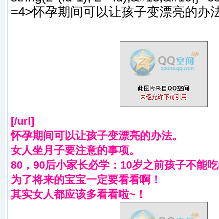
=4>怀孕期间可以让孩子变漂亮的办
[/url]
怀孕期间可以让孩子变漂亮的办法。
女人坐月子要注意的事项。
80，90后小家长必学：10岁之前孩子不能吃
为了将来的宝宝一定要看看啊！
其实女人都应该多看看啦~！