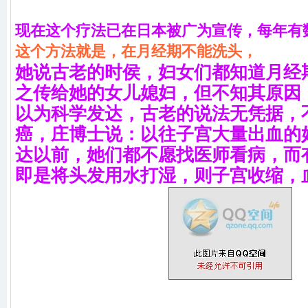
现
在这个疗法已在日本被广为宣传，每年有
这个方法就是，在月经期不能洗头，
她说古老的时侯，妇女们都知道月经
之传给她的女儿媳妇，但不知其原因
以为科学发达，古老的说法无凭据，
癌，庄博士说：以往子宫大量出血的
达以前，她们都不愿找医师看病，而
即是将头发用水打湿，则子宫收缩，