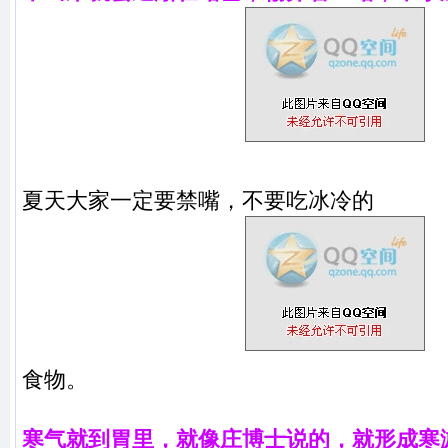
夏天大家一定要禁嘴，不要吃冰冷的
食物。
寒气就到胃里，就像庄博士说的，就形成寒