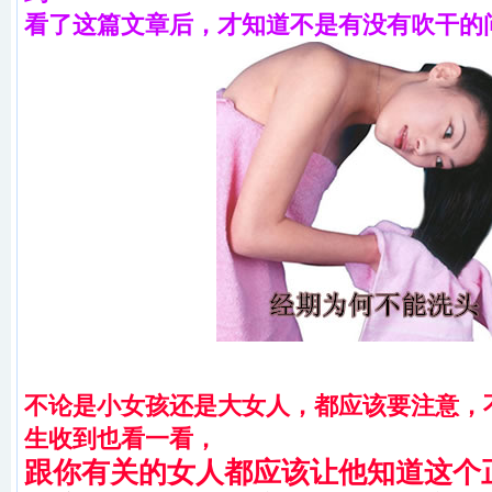
看了这篇文章后，
才知道不是有没有吹干的
不论是小女孩还是大女人，都应该要注意，
生收到也看一看，
跟你有关的女人都应该让他知道这个