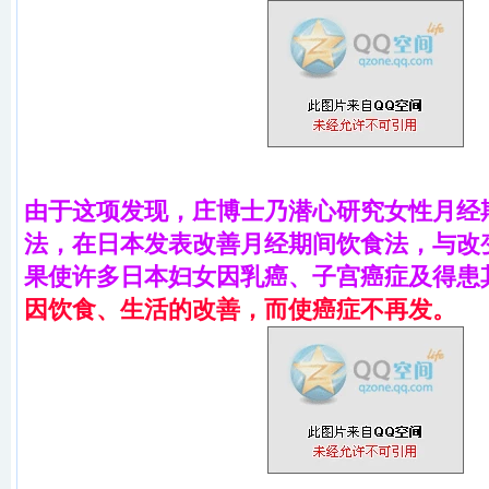
由于这项发现，庄博士乃潜心研究女性月经
法，在日本发表改善月经期间饮食法，与改
果使许多日本妇女因乳癌、子宫癌症及得患
因饮食、生活的改善，而使癌症不再发。