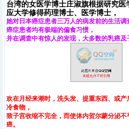
台湾的女医学博士庄淑旗根据研究医
应大学修得药理博士、医学博士，
她对日本癌症患者三万人的病发前的生活调
癌症患者均有极端的偏食习惯，
并在调查中有惊人的发现，大多数的乳癌及
欢在月经来潮时，洗头发、提重东西、或产
冷食物，
致子宫收缩不完全，而使体内贺尔蒙分泌不
癌。