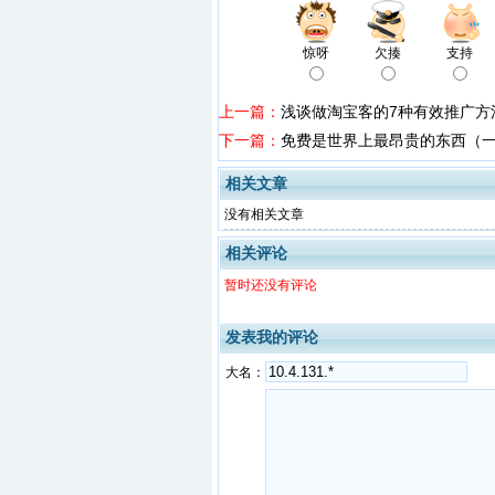
惊呀
欠揍
支持
上一篇：
浅谈做淘宝客的7种有效推广方
下一篇：
免费是世界上最昂贵的东西（
相关文章
没有相关文章
相关评论
暂时还没有评论
发表我的评论
大名：