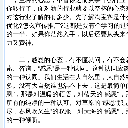
你转行了，面对新的行业就要以空杯的心态
对这行业了解的有多少。先了解淘宝客是什
优化?怎么宣传推广?这都是要有个学习的
的一半。如果你茫然入手，以后还要从头来
力又费神。
二，感恩的心态，有不懂就问，有不会
索、咨询，“感恩”是一种认同。这种认同应
的一种认同。我们生活在大自然里，大自然
多。没有大自然谁也活不下去，这是最简单
恩”，那是对温暖的领悟，对蓝天的“感恩”
所有的纯净的一种认可。对草原的“感恩”那
尽，春风吹又生”的叹服。对大海的“感恩”
的一种倾听。