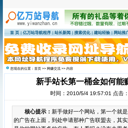
首 页
|
亿万站导航程序
|
站长新闻
|
搜索优化
|
建站经验
|
网站推
您现在的位置：
首页
>>
网赚交流
>> 内容
新手站长第一桶金如何能
时间：2010/5/4 19:57:01 点击
核心提示：
新手做好一个网站，第一个就是
的广告在上面，到处申请那种广告联盟去，其实