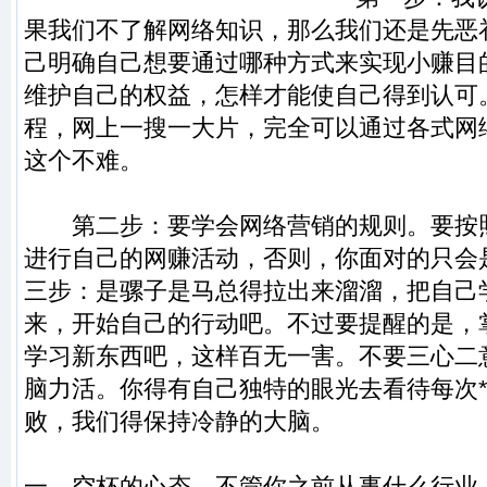
果我们不了解网络知识，那么我们还是先恶
己明确自己想要通过哪种方式来实现小赚目
维护自己的权益，怎样才能使自己得到认可
程，网上一搜一大片，完全可以通过各式网
这个不难。
第二步：要学会网络营销的规则。要按
进行自己的网赚活动，否则，你面对的只会
三步：是骡子是马总得拉出来溜溜，把自己
来，开始自己的行动吧。不过要提醒的是，
学习新东西吧，这样百无一害。不要三心二
脑力活。你得有自己独特的眼光去看待每次*
败，我们得保持冷静的大脑。
一，空杯的心态，不管你之前从事什么行业