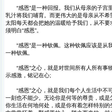
“感恩”是一种回报。我们从母亲的子宫
乳汁将我们哺育。而更伟大的是母亲从不希
太阳每天都会把她的温暖给予我们，从不要
须明白“感恩”。
“感恩”是一种钦佩。这种钦佩应该是从
一种钦佩。
“感恩”之心，就是对世间所有人所有事
示感激，铭记在心;
“感恩”之心，就是我们每个人生活中不
一刻也不能少。无论你是何等的尊贵，或是
你生活在何地何处，或是你有着怎样特别的