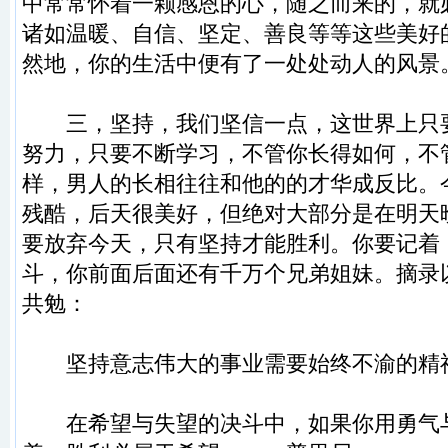
中常常怀着一颗感恩的心，随之而来的，就
诸如温暖、自信、坚定、善良等等这些美好
然地，你的生活中便有了一处处动人的风景
三，坚持，我们坚信一点，这世界上只
努力，只要不断学习，不管你长得如何，不
样，男人的长相往往和他的的才华成反比。
残酷，后天很美好，但绝对大部分是在明天
要放弃今天，只有坚持才能胜利。你要记着
斗，你前面后面还有千万个兄弟姐妹。摘录
共勉：
坚持意志伟大的事业需要始终不渝的精神
在希望与失望的决斗中，如果你用勇气