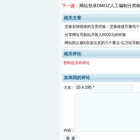
下一篇：
网站登录DMOZ人工编制分类
相关文章
·
交换友情链接的宝贵经验：交换链接尽量找个
·
分享网址导航站月收入6000元的经验
·
网站防止被K应该注意的六个重点-亿万站导
相关评论
暂时还没有评论
发表我的评论
大名：
内容：