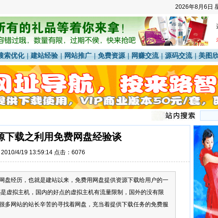
2026年8月6日
搜索优化
|
建站经验
|
网站推广
|
免费资源
|
网赚交流
|
源码交流
|
美图
源下载之利用免费网盘经验谈
010/4/19 13:59:14 点击：6076
网盘经历，也就是建站以来，免费用网盘提供资源下载给用户的一
是虚拟主机，国内的好点的虚拟主机有流量限制，国外的没有限
很多网站的站长辛苦的寻找着网盘，充当着提供下载任务的免费服