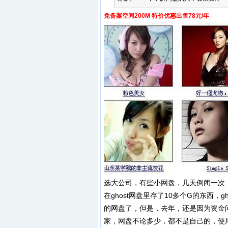
免备案空间200M 特价优惠出售78元/年
选大公司，有些小网盘，几天倒闭一次
在ghost网盘里存了10多个G的东西
的网盘了，但是，去年，还是因为资金
家，网盘不论多少，都不是自己的，使