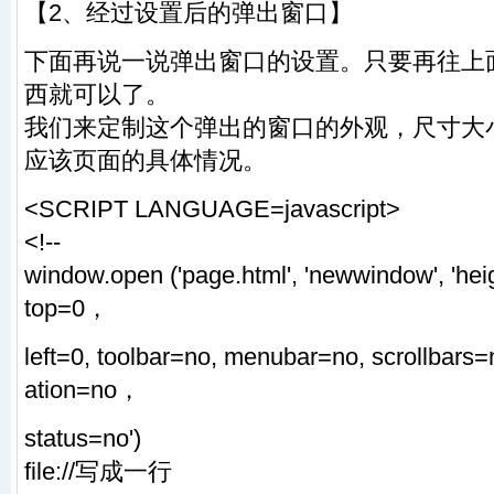
【2、经过设置后的弹出窗口】
下面再说一说弹出窗口的设置。只要再往上
西就可以了。
我们来定制这个弹出的窗口的外观，尺寸大
应该页面的具体情况。
<SCRIPT LANGUAGE=javascript>
<!--
window.open ('page.html', 'newwindow', 'he
top=0，
left=0, toolbar=no, menubar=no, scrollbars=
ation=no，
status=no')
file://写成一行