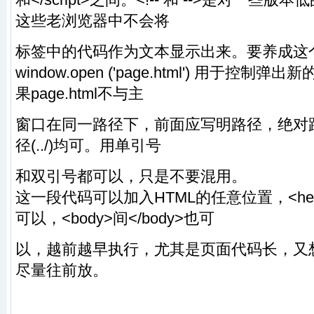
这些老浏览器中不会将
标签中的代码作为文本显示出来。要养成这
window.open ('page.html') 用于控制弹出
果page.html不与主
窗口在同一路径下，前面应写明路径，绝对路径(h
径(../)均可。用单引号
和双引号都可以，只是不要混用。
这一段代码可以加入HTML的任意位置，<head
可以，<body>间</body>也可
以，越前越早执行，尤其是页面代码长，又
尽量往前放。