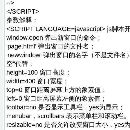
-->
</SCRIPT>
参数解释：
<SCRIPT LANGUAGE=javascript> js脚
window.open 弹出新窗口的命令；
'page.html' 弹出窗口的文件名；
'newwindow' 弹出窗口的名字（不是文
空''代替；
height=100 窗口高度；
width=400 窗口宽度；
top=0 窗口距离屏幕上方的象素值；
left=0 窗口距离屏幕左侧的象素值；
toolbar=no 是否显示工具栏，yes为显示；
menubar，scrollbars 表示菜单栏和滚动栏。
resizable=no 是否允许改变窗口大小，ye