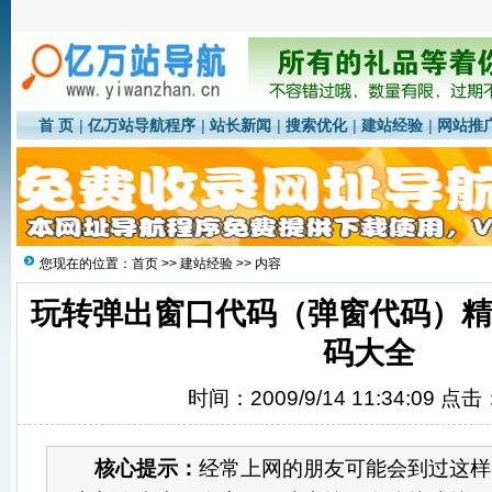
首 页
|
亿万站导航程序
|
站长新闻
|
搜索优化
|
建站经验
|
网站推
您现在的位置：
首页
>>
建站经验
>> 内容
玩转弹出窗口代码（弹窗代码）
码大全
时间：2009/9/14 11:34:09 点击
核心提示：
经常上网的朋友可能会到过这样