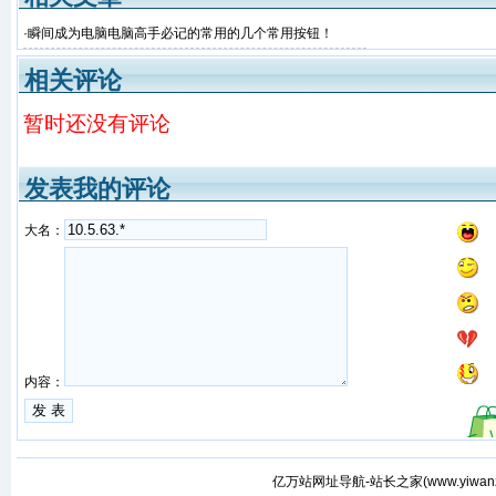
·
瞬间成为电脑电脑高手必记的常用的几个常用按钮！
相关评论
暂时还没有评论
发表我的评论
大名：
内容：
亿万站网址导航-站长之家(
www.yiwan