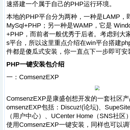
速搭建一个属于自己的PHP运行环境。
本地的PHP平台分为两种，一种是LAMP，即为Li
MySql+PHP；另一种是WAMP，它是 Window
+PHP，而前者一般优秀于后者。考虑到大家使
s平台，所以这里重点介绍在win平台搭建p
件都是傻瓜式安装，你一直点下一步即可安
PHP一键安装包介绍
一：
ComsenzEXP
ComsenzEXP是康盛创想开发的一套社区
omsenzEXP包括：Discuz!(论坛)、SupeSi
（用户中心）、UCenter Home（SNS
使用ComsenzEXP一键安装，同样也可以