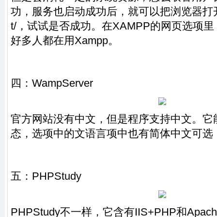
功，服务也启动成功后，就可以把浏览器打
t/
，试试是否成功。在XAMPP的网页选项
好多人都在用Xampp。
四：
WampServer
官方网站没有中文，但是程序支持中文。它
态，选项中的文语言项中也有简体中文可选
五：
PHPStudy
PHPStudy不一样，它含有IIS+PHP和Apa