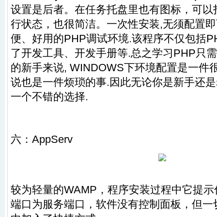
设置是后者。在任务托盘里也有图标，可以
行状态，也很简洁。一次性安装,无须配置即
便、好用的PHP调试环境.该程序不仅包括P
了开发工具、开发手册等.总之学习PHP只需
的新手来说, WINDOWS下环境配置是一件
说也是一件烦琐的事.因此无论你是新手还是
一个不错的选择.
六：
AppServ
较为轻量的WAMP，程序安装过程中它提示
端口为服务端口，软件没有控制面板，但一切