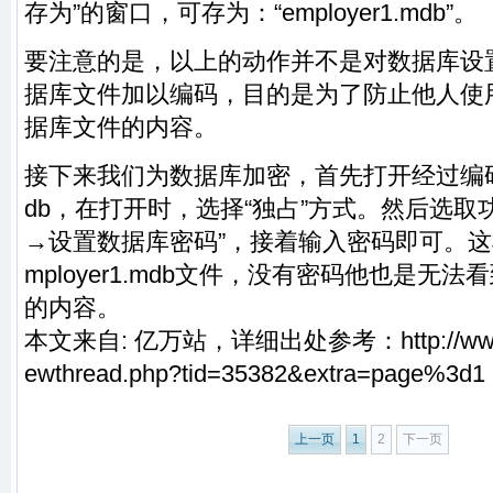
存为”的窗口，可存为：“employer1.mdb”。
要注意的是，以上的动作并不是对数据库设
据库文件加以编码，目的是为了防止他人使
据库文件的内容。
接下来我们为数据库加密，首先打开经过编码了的 
db，在打开时，选择“独占”方式。然后选取
→设置数据库密码”，接着输入密码即可。这
mployer1.mdb文件，没有密码他也是无法看到 e
的内容。
本文来自: 亿万站，详细出处参考：http://www.ta
ewthread.php?tid=35382&extra=page%3d1
上一页
1
2
下一页