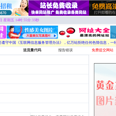
日 星期五 14时:55分:33秒
必遵守中国《互联网信息服务管理办法》，亿万站拒绝任何色情信息，一
送流量代码
报告错误
免费提交网站