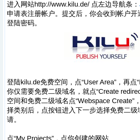
进入网站
http://www.kilu.de/
点左边导航条：
申请表注册帐户。提交后，你会收到帐户开
登陆密码。
登陆kilu.de免费空间，点“User Area”，再点“N
你仅需要免费二级域名，就点“Create redir
空间和免费二级域名点“Webspace Creat
择类别后，点按钮进入下一步选择免费二级
请。
点“My Projects”，点你创建的网站