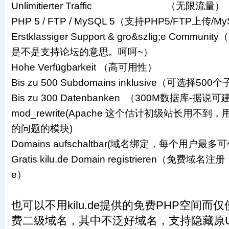
Unlimitierter Traffic （无限流量）
PHP 5 / FTP / MySQL 5（支持PHP5/FTP上传/My
Erstklassiger Support & gro&szlig;e Com
是不是支持论坛的意思。呵呵~）
Hohe Verfügbarkeit （高可用性）
Bis zu 500 Subdomains inklusive（可选择
Bis zu 300 Datenbanken （300M数据库-据说
mod_rewrite(Apache 这个估计初级站长用不
的问题的模块)
Domains aufschaltbar(域名绑定，每个用户最多
Gratis kilu.de Domain registrieren（免费域名
e）
也可以不用kilu.de提供的免费PHP空间而
费二级域名，其中不泛好域名，支持隐藏原U