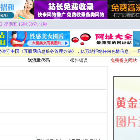
日 星期五 16时:58分:42秒
必遵守中国《互联网信息服务管理办法》，亿万站拒绝任何色情信息，一
送流量代码
报告错误
免费提交网站