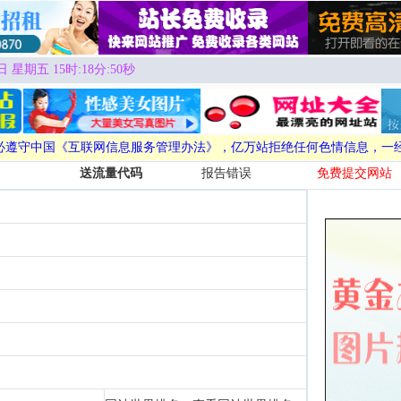
日 星期五 15时:18分:50秒
必遵守中国《互联网信息服务管理办法》，亿万站拒绝任何色情信息，一
送流量代码
报告错误
免费提交网站