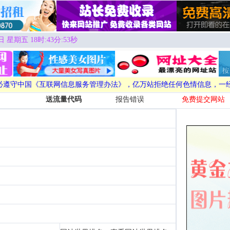
日 星期五 18时:43分:53秒
必遵守中国《互联网信息服务管理办法》，亿万站拒绝任何色情信息，一
送流量代码
报告错误
免费提交网站