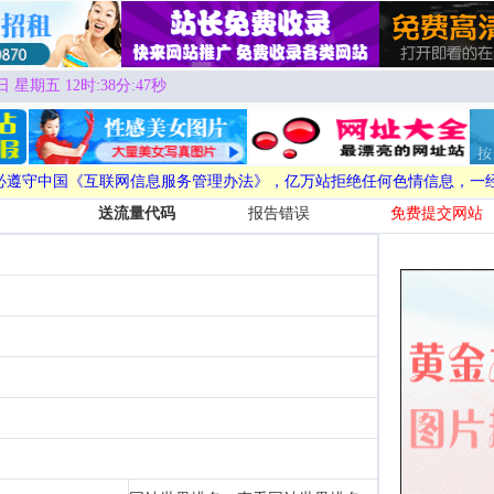
日 星期五 12时:38分:48秒
必遵守中国《互联网信息服务管理办法》，亿万站拒绝任何色情信息，一
送流量代码
报告错误
免费提交网站