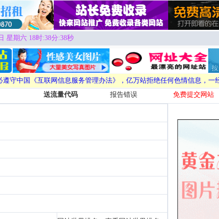
日 星期六 18时:38分:39秒
必遵守中国《互联网信息服务管理办法》，亿万站拒绝任何色情信息，一
送流量代码
报告错误
免费提交网站