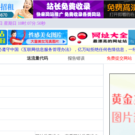
日 星期日 10时:07分:50秒
必遵守中国《互联网信息服务管理办法》，亿万站拒绝任何色情信息，一
送流量代码
报告错误
免费提交网站