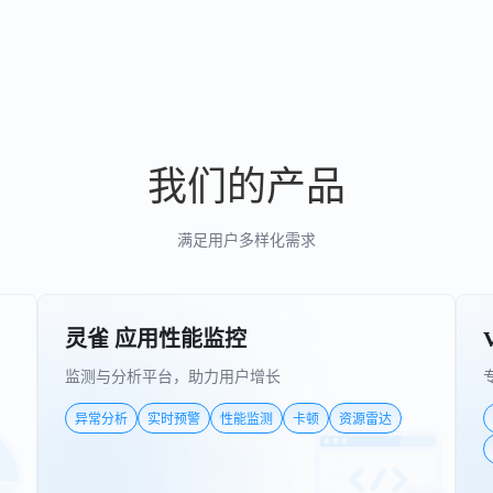
我们的产品
满足用户多样化需求
灵雀 应用性能监控
监测与分析平台，助力用户增长
异常分析
实时预警
性能监测
卡顿
资源雷达