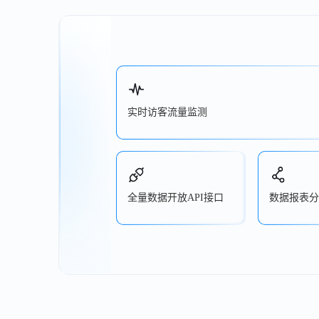
实时访客流量监测
全量数据开放API接口
数据报表分