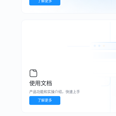
了解更多
使用文档
产品功能和实操介绍，快速上手
了解更多