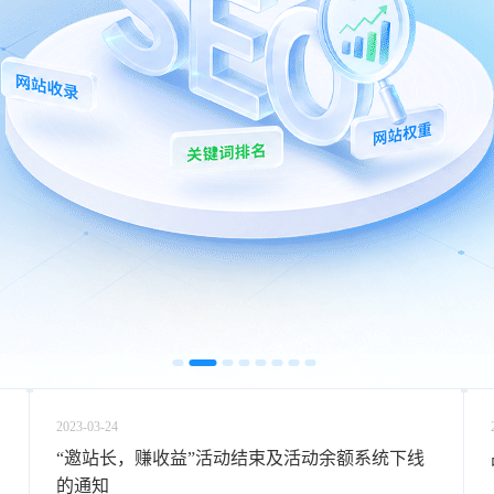
2023-03-24
“邀站长，赚收益”活动结束及活动余额系统下线
的通知