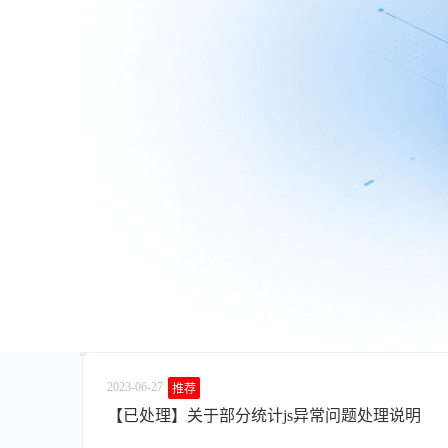
2023-06-27
推荐
【已处理】关于部分统计js异常问题处理说明