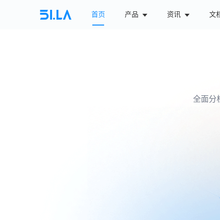
首页
产品
资讯
文
全面分