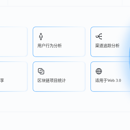
用户行为分析
渠道追踪分析
享
区块链项目统计
适用于Web 3.0