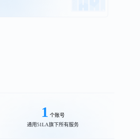
1
个账号
通用51LA旗下所有服务