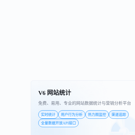
V6 网站统计
免费、易用、专业的网站数据统计与营销分析平台
实时统计
用户行为分析
热力图监控
渠道追踪
全量数据开放API接口