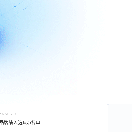
2023-01-10
品牌墙入选logo名单