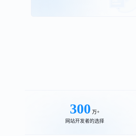
300
万+
网站开发者的选择