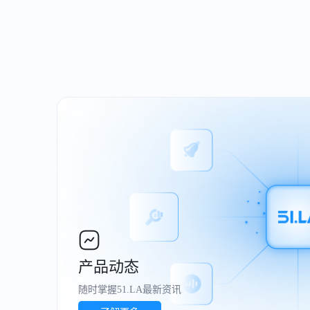
产品动态
随时掌握51.LA最新资讯