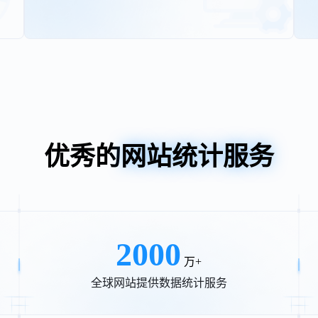
优秀的
网站统计服务
2000
万+
全球网站提供数据统计服务