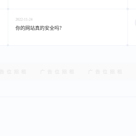
2022-11-24
你的网站真的安全吗？