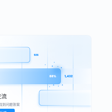
交流
找到问题答案