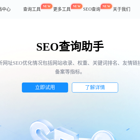
NEW
NEW
NEW
档中心
查询工具
更多工具
SEO查询
关于我们
SEO查询助手
析网址SEO优化情况包括网站收录、权重、关键词排名、友情链
备案等指标。
立即试用
了解详情