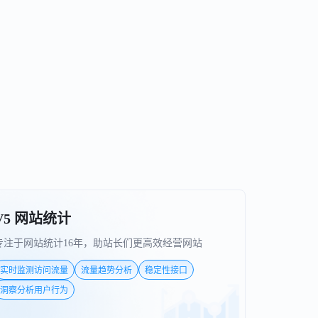
V5 网站统计
专注于网站统计16年，助站长们更高效经营网站
实时监测访问流量
流量趋势分析
稳定性接口
洞察分析用户行为